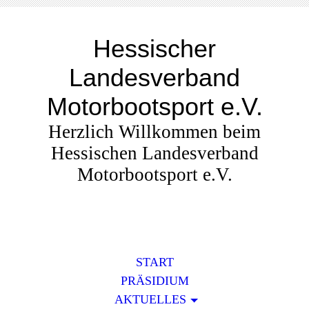
Hessischer
Landesverband
Motorbootsport e.V.
Herzlich Willkommen beim
Hessischen Landesverband
Motorbootsport e.V.
START
PRÄSIDIUM
AKTUELLES