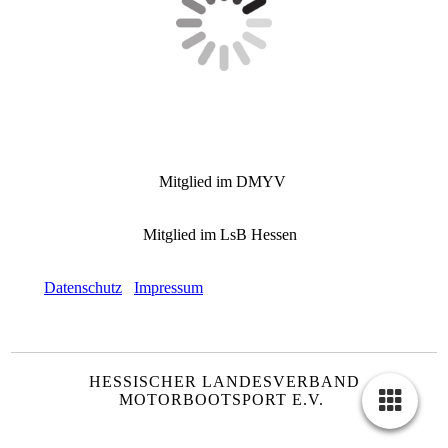
Mitglied im DMYV
Mitglied im LsB Hessen
Datenschutz
Impressum
HESSISCHER LANDESVERBAND
MOTORBOOTSPORT E.V.