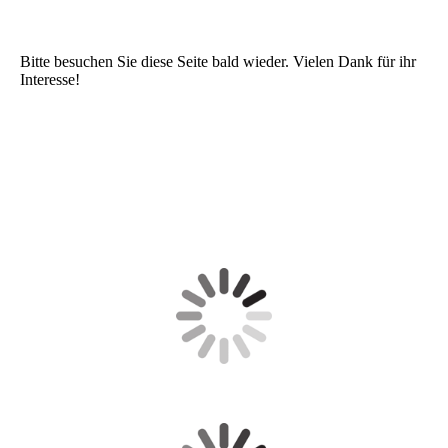
Bitte besuchen Sie diese Seite bald wieder. Vielen Dank für ihr
Interesse!