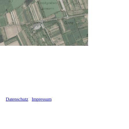
Datenschutz
Impressum