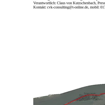
Verantwortlich: Claus von Kutzschenbach, Press
Kontakt: cvk-consulting@t-online.de, mobil: 0