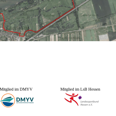
Mitglied im DMYV
Mitglied im LsB Hessen